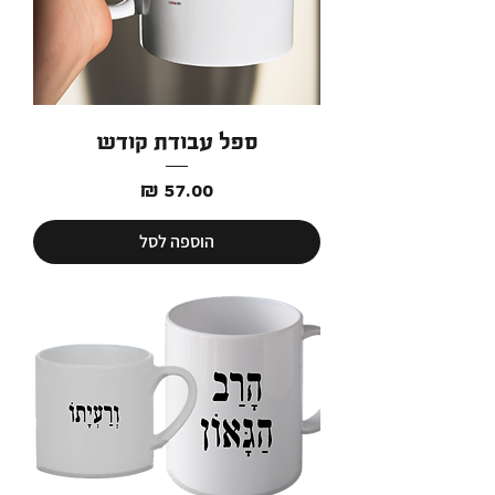
ספל עבודת קודש
מחיר
הוספה לסל