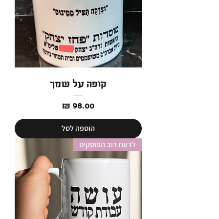
קופה על שמך
מחיר
הוספה לסל
לדעת רוב הפוסקים