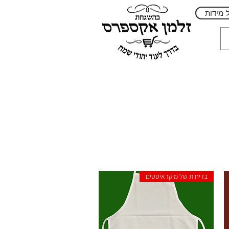
 מידות
בדיחות של מיקראיסטים