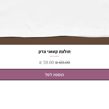
תצוגה מהירה
חולצת קאאני צדק
מחיר רגיל
מחיר מבצע
הוספה לסל
כל התכנים באתר מוגנים בדיני זכויות יוצרים
כל הזכויות שמורות לבעלי האתר