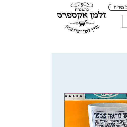
 מידות