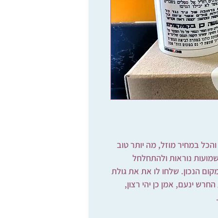
הכל במחיר מוזל, מה יותר טוב
מועות נוראות ולהתחלחל
ם הנכון. שלחו לו את את גולת
חרש ינעם, אמן כן יהי רצון,