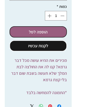
כמות
*
הוספה לסל
לקנות עכשיו
מכירים את ההיא עושה מכל דבר
גרמא? קנו לה את החולצה לבת
המלך שלא תעשה בשבת שום דבר
בלי קצת גרמא
*התמונה להמחשה בלבד