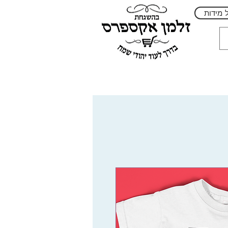
 מידות