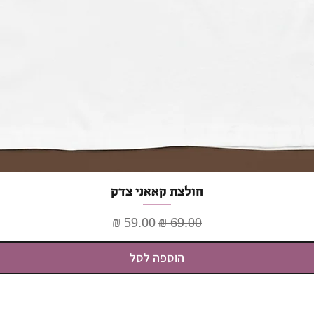
תצוגה מהירה
חולצת קאאני צדק
מחיר רגיל
מחיר מבצע
הוספה לסל
כל התכנים באתר מוגנים בדיני זכויות יוצרים