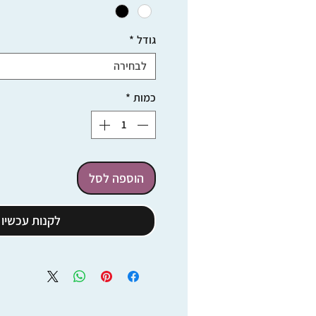
גודל
*
לבחירה
כמות
*
הוספה לסל
לקנות עכשיו