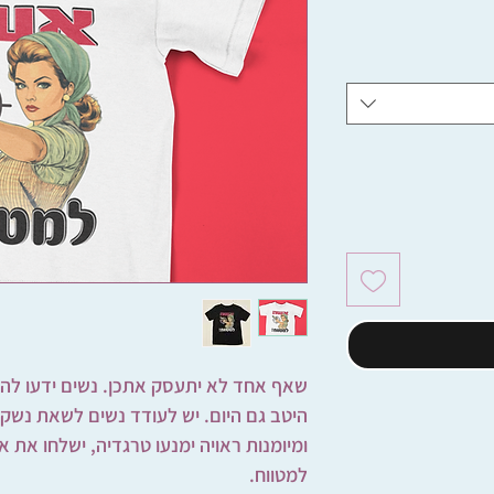
שאף אחד לא יתעסק אתכן. נשים ידעו להג
היטב גם היום. יש לעודד נשים לשאת נשק
ומיומנות ראויה ימנעו טרגדיה, ישלחו את א
למטווח.