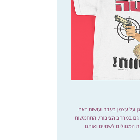
ן על עצמן בעבר ועושות זאת
 גם במרחב הציבורי, התחמשות
ת המנוולים לשמיים ואותנו