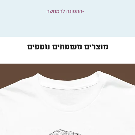
-התמונה להמחשה
מוצרים משמחים נוספים