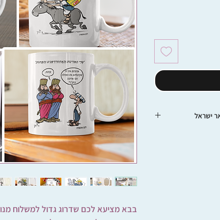
ר ישראל
ם באמצעות דואר
ילו מאבדן. לכן אנו
לא נוכל לקבל אחריות
אל
בבא מציעא לכם שדרוג גדול למשלוח מנות