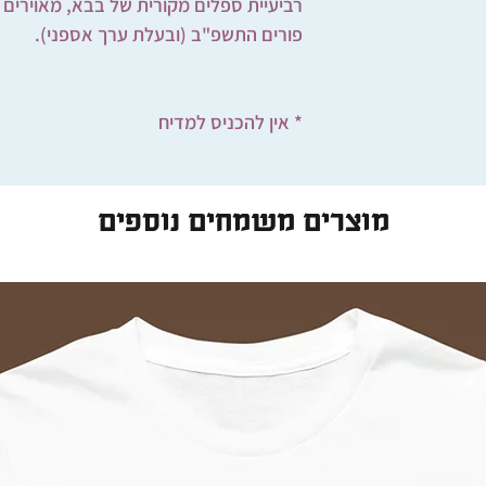
רביעיית ספלים מקורית של בבא, מאוירים 
פורים התשפ"ב (ובעלת ערך אספני).
* אין להכניס למדיח
מוצרים משמחים נוספים