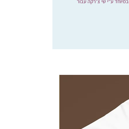
במיוחד ע"י שי צ'רקה עבור