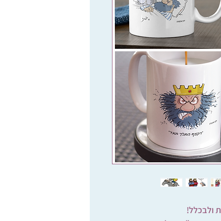
 ולבכלל!