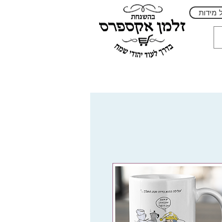
 מידות