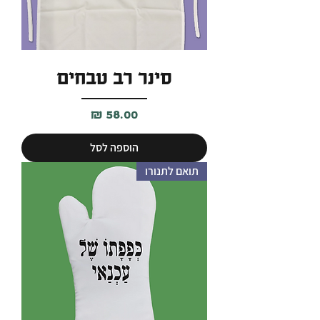
סינר רב טבחים
מחיר
הוספה לסל
תואם לתנורו