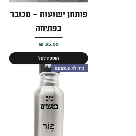
פותחן ישועות - מכובד
בפתיחה
מחיר
הוספה לסל
כזה לא טעמתם!