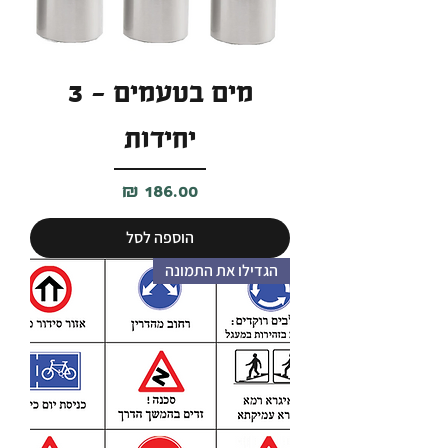
מים בטעמים - 3
יחידות
מחיר
הוספה לסל
הגדילו את התמונה