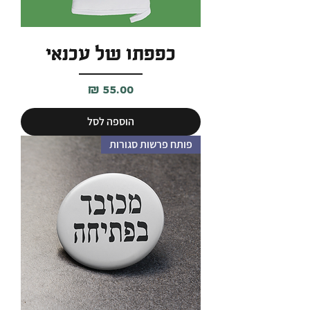
כפפתו של עכנאי
מחיר
הוספה לסל
פותח פרשות סגורות