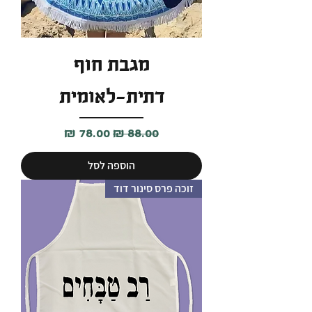
מגבת חוף
דתית-לאומית
מחיר רגיל
מחיר מבצע
הוספה לסל
זוכה פרס סינור דוד