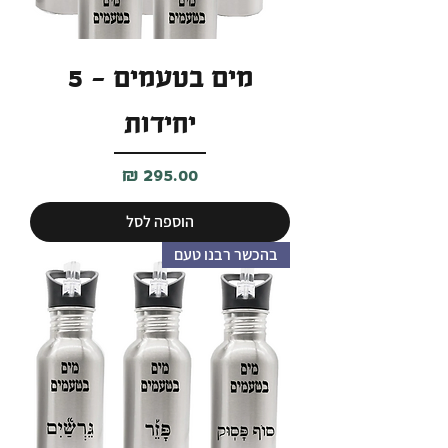
מים בטעמים - 5
יחידות
מחיר
הוספה לסל
בהכשר רבנו טעם