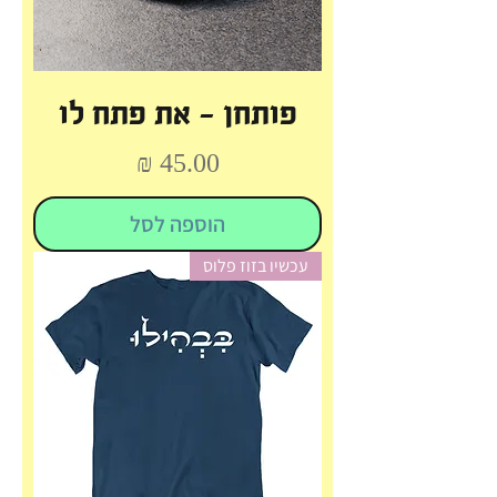
פותחן - את פתח לו
מחיר
הוספה לסל
עכשיו בזוז פלוס