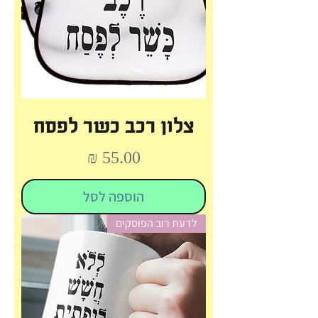
צלון רכב כשר לפסח
מחיר
הוספה לסל
לדעת רוב הפוסקים