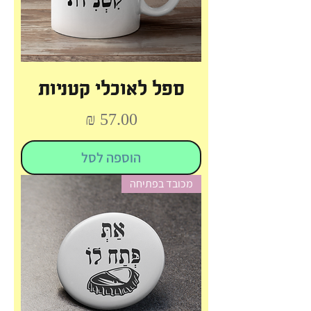
ספל לאוכלי קטניות
מחיר
הוספה לסל
מכובד בפתיחה