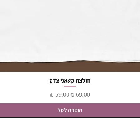
תצוגה מהירה
חולצת קאאני צדק
מחיר רגיל
מחיר מבצע
הוספה לסל
כל התכנים באתר מוגנים בדיני זכויות יוצרים
כל הזכויות שמורות לבעלי האתר