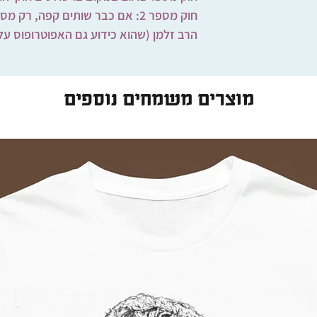
ילו מאבדן. לכן אנו
חוק מספר 2: אם כבר שותים קפה, 
לא נוכל לקבל אחריות
אל
הרב זלמן (שהוא כידוע גם האפוטרופוס על
מוצרים משמחים נוספים