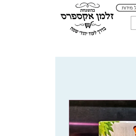
 מידות